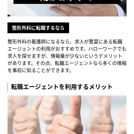
整形外科に転職するなら
整形外科の看護師になるなら、求人が豊富にある転職
エージェントの利用がおすすめです。ハローワークでも
求人を探せますが、情報量が少ないというデメリット
があります。その点、転職エージェントなら多くの情報
を事前に知ることができます。
転職エージェントを利用するメリット