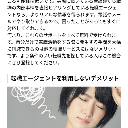
こる可能性は低いです。実際に働いている看護師から職
場の内部事情を直接ヒアリングしている転職エージェ
ントなら、よりリアルな情報を得られます。電話やメー
ルでやり取りできるので、困ったことがあってもすぐに
対応してくれます。
何より、これらのサポートをすべて無料で受けられま
す。自分だけで転職活動をする際に発生する手間を大幅
に削減できるのは他の転職サービスにはないメリット
です。より条件のいい転職先を探している人はこの機会
にぜひ登録してください。
転職エージェントを利用しないデメリット