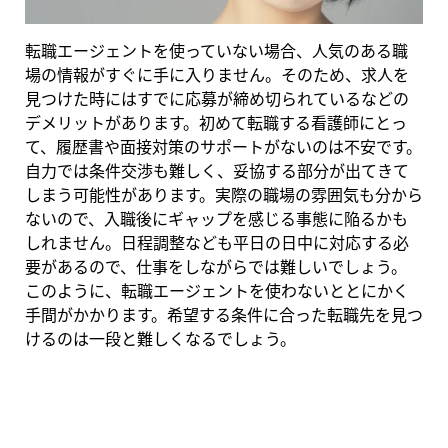
転職エージェントを使っていない場合、人気のある職
場の情報がすぐに手に入りません。そのため、求人を
見つけた時にはすでに応募が締め切られているなどの
デメリットがあります。初めて転職する看護師にとっ
て、履歴書や面接対策のサポートがないのは不安です。
自力では条件交渉も難しく、妥協する部分が出てきて
しまう可能性があります。実際の職場の雰囲気も分から
ないので、入職後にギャップを感じる事態に陥るかも
しれません。日程調整なども平日の日中に対応する必
要があるので、仕事をしながらでは難しいでしょう。
このように、転職エージェントを使わないととにかく
手間がかかります。希望する条件に合った転職先を見つ
けるのは一段と難しくなるでしょう。