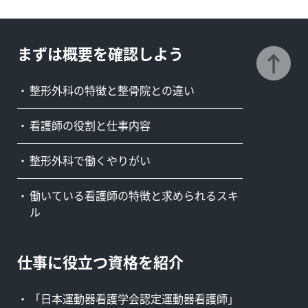
まずは概要を確認しよう
整形外科の特徴と整骨院との違い
看護師の役割と仕事内容
整形外科で働くやりがい
働いている看護師の特徴と求められるスキ
ル
仕事に役立つ資格を紹介
「日本運動器看護学会認定運動器看護師」