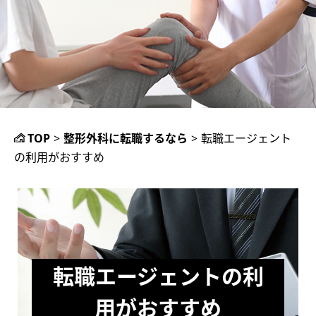
TOP
>
整形外科に転職するなら
>
転職エージェント
の利用がおすすめ
転職エージェントの利
用がおすすめ