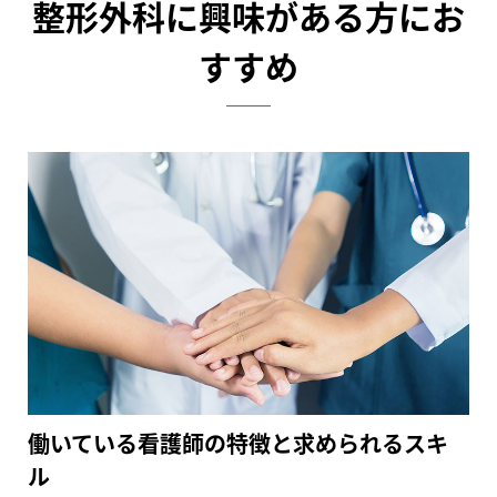
整形外科に興味がある方にお
すすめ
働いている看護師の特徴と求められるスキ
ル