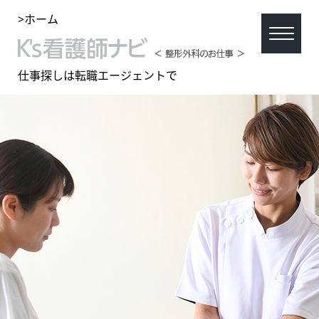
>ホーム
仕事探しは転職エージェントで