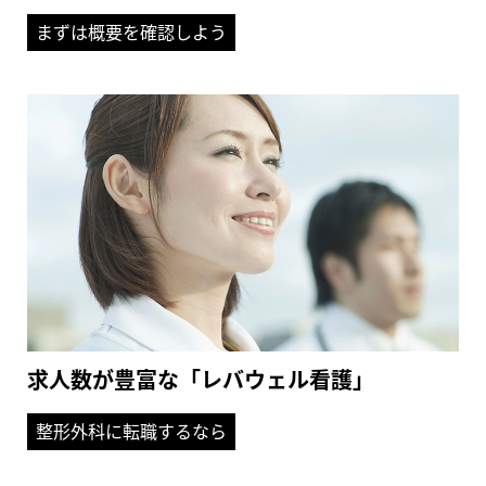
まずは概要を確認しよう
求人数が豊富な「レバウェル看護」
整形外科に転職するなら