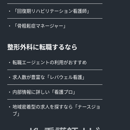
「回復期リハビリテーション看護師」
「骨粗鬆症マネージャー」
整形外科に転職するなら
転職エージェントの利用がおすすめ
求人数が豊富な「レバウェル看護」
内部情報に詳しい「看護プロ」
地域密着型の求人を探すなら「ナースジョ
ブ」