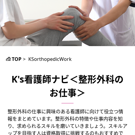
TOP
>
KSorthopedicWork
K's看護師ナビ＜整形外科の
お仕事＞
整形外科の仕事に興味のある看護師に向けて役立つ情
報をまとめています。整形外科の特徴や仕事内容を知
り、求められるスキルを磨いていきましょう。スキルア
ップを目指す人は資格取得に挑戦するのもおすすめで