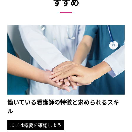
すすめ
働いている看護師の特徴と求められるスキ
ル
まずは概要を確認しよう