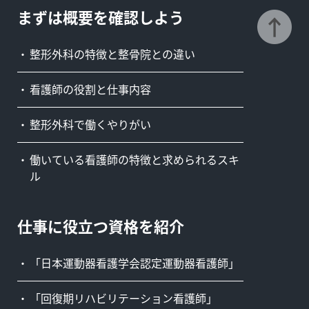
まずは概要を確認しよう
整形外科の特徴と整骨院との違い
看護師の役割と仕事内容
整形外科で働くやりがい
働いている看護師の特徴と求められるスキ
ル
仕事に役立つ資格を紹介
「日本運動器看護学会認定運動器看護師」
「回復期リハビリテーション看護師」