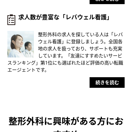
求人数が豊富な「レバウェル看護」
整形外科の求人を探している人は「レバ
ウェル看護」に登録しましょう。全国各
地の求人を扱っており、サポートも充実
しています。「友達にすすめたいサービ
スランキング」第1位にも選ばれたほど評価の高い転職
エージェントです。
続きを読む
整形外科に興味がある方にお