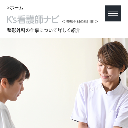
>ホーム
整形外科の仕事について詳しく紹介