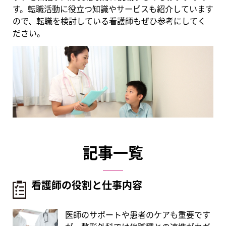
す。転職活動に役立つ知識やサービスも紹介しています
ので、転職を検討している看護師もぜひ参考にしてく
ださい。
記事一覧
看護師の役割と仕事内容
医師のサポートや患者のケアも重要です