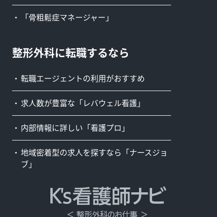
「骨粗鬆症マネージャー」
整形外科に転職するなら
転職エージェントの利用がおすすめ
求人数が豊富な「レバウェル看護」
内部情報に詳しい「看護プロ」
地域密着型の求人を探すなら「ナースジョ
ブ」