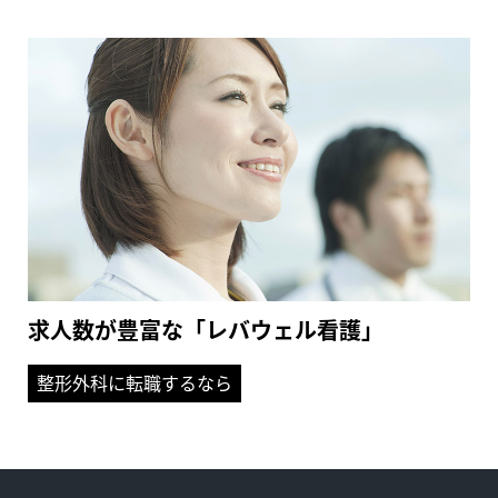
求人数が豊富な「レバウェル看護」
整形外科に転職するなら