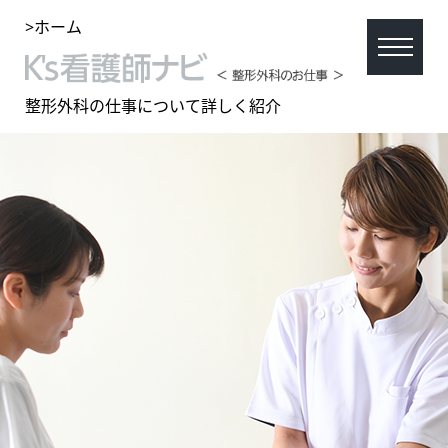
>ホーム
整形外科の仕事について詳しく紹介