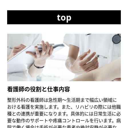
top
看護師の役割と仕事内容
整形外科の看護師は急性期～生活期まで幅広い領域に
おける看護を実施します。また、リハビリの際には他職
種との連携が重要になります。具体的には日常生活に必
要な動作のサポートや疼痛コントロールを行います。病
院で働く場合は手術が必要な患者や絶対安静が必要な