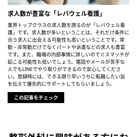
求人数が豊富な「レバウェル看護」
業界トップクラスの求人数を誇るのが「レバウェル看
護」です。求人数が多いということは、それだけ条件に
合う求人に出会える可能性も高いということです。常
勤・非常勤だけでなくパートや派遣などの求人も豊富
です。また、職場の内部事情に詳しいのでミスマッチが
起こる可能性も低いでしょう。電話やメールが苦手な
人でもLINEでやり取りができるので安心してくださ
い。登録時には、できる限り早いうちに転職したい旨
を伝えて優先的にサポートしてもらいましょう。
この記事をチェック