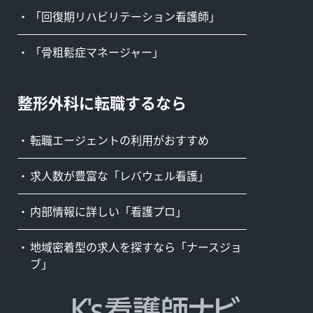
「回復期リハビリテーション看護師」
「骨粗鬆症マネージャー」
整形外科に転職するなら
転職エージェントの利用がおすすめ
求人数が豊富な「レバウェル看護」
内部情報に詳しい「看護プロ」
地域密着型の求人を探すなら「ナースジョ
ブ」