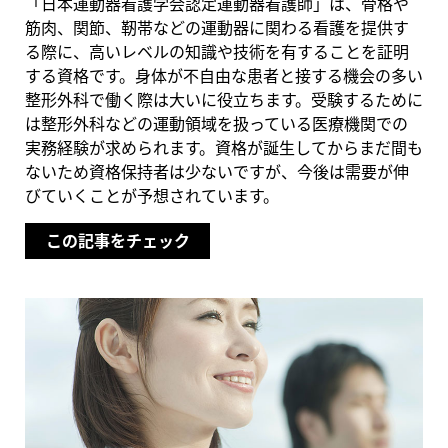
「日本運動器看護学会認定運動器看護師」は、骨格や
筋肉、関節、靭帯などの運動器に関わる看護を提供す
る際に、高いレベルの知識や技術を有することを証明
する資格です。身体が不自由な患者と接する機会の多い
整形外科で働く際は大いに役立ちます。受験するために
は整形外科などの運動領域を扱っている医療機関での
実務経験が求められます。資格が誕生してからまだ間も
ないため資格保持者は少ないですが、今後は需要が伸
びていくことが予想されています。
この記事をチェック