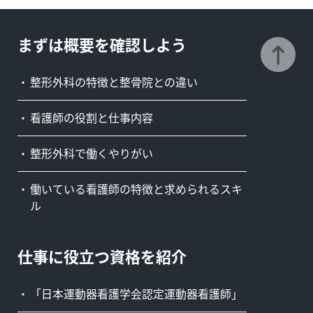
まずは概要を確認しよう
整形外科の特徴と整骨院との違い
看護師の役割と仕事内容
整形外科で働くやりがい
働いている看護師の特徴と求められるスキ
ル
仕事に役立つ資格を紹介
「日本運動器看護学会認定運動器看護師」