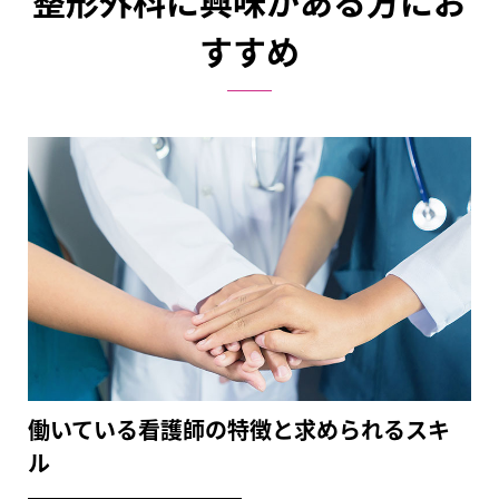
整形外科に興味がある方にお
すすめ
働いている看護師の特徴と求められるスキ
ル