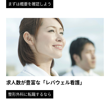
まずは概要を確認しよう
求人数が豊富な「レバウェル看護」
整形外科に転職するなら